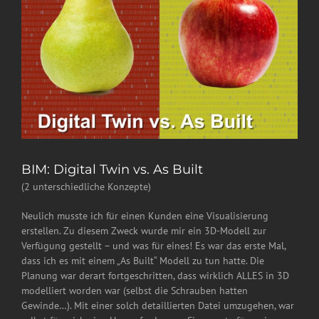
BIM: Digital Twin vs. As Built
(2 unterschiedliche Konzepte)
Neulich musste ich für einen Kunden eine Visualisierung
erstellen. Zu diesem Zweck wurde mir ein 3D-Modell zur
Verfügung gestellt – und was für eines! Es war das erste Mal,
dass ich es mit einem „As Built“ Modell zu tun hatte. Die
Planung war derart fortgeschritten, dass wirklich ALLES in 3D
modelliert worden war (selbst die Schrauben hatten
Gewinde…). Mit einer solch detaillierten Datei umzugehen, war