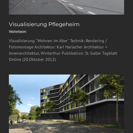
Visualisierung Pflegeheim
Wohnheim
Visualisierung "Wohnen im Alter" Technik: Rendering /
Fotomontage Architektur: Karl Harlacher Architektur +
Innenarchitektur, Winterthur Publikation: St. Galler Tagblatt
Online (20.Oktober 2012)