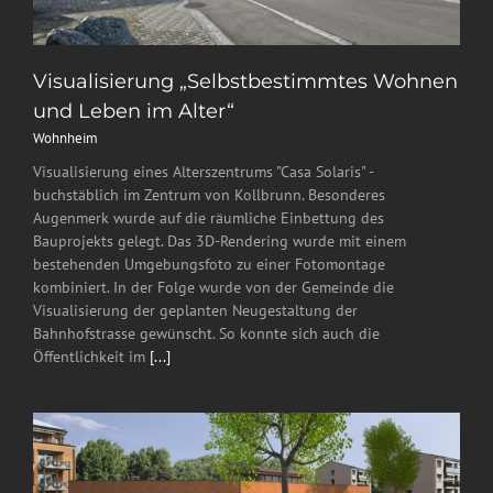
Visualisierung „Selbstbestimmtes Wohnen
und Leben im Alter“
Wohnheim
Visualisierung eines Alterszentrums "Casa Solaris" -
buchstäblich im Zentrum von Kollbrunn. Besonderes
Augenmerk wurde auf die räumliche Einbettung des
Bauprojekts gelegt. Das 3D-Rendering wurde mit einem
bestehenden Umgebungsfoto zu einer Fotomontage
kombiniert. In der Folge wurde von der Gemeinde die
Visualisierung der geplanten Neugestaltung der
Bahnhofstrasse gewünscht. So konnte sich auch die
Öffentlichkeit im
[...]