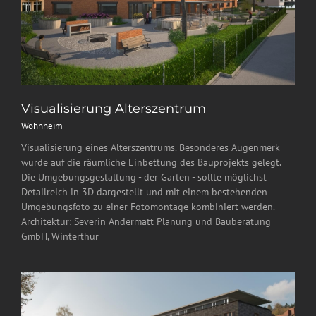
Visualisierung Alterszentrum
Wohnheim
Visualisierung eines Alterszentrums. Besonderes Augenmerk
wurde auf die räumliche Einbettung des Bauprojekts gelegt.
Die Umgebungsgestaltung - der Garten - sollte möglichst
Detailreich in 3D dargestellt und mit einem bestehenden
Umgebungsfoto zu einer Fotomontage kombiniert werden.
Architektur: Severin Andermatt Planung und Bauberatung
GmbH, Winterthur