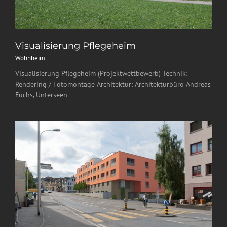
Visualisierung Pflegeheim
Wohnheim
Visualisierung Pflegeheim (Projektwettbewerb) Technik:
Rendering / Fotomontage Architektur: Architekturbüro Andreas
Fuchs, Unterseen