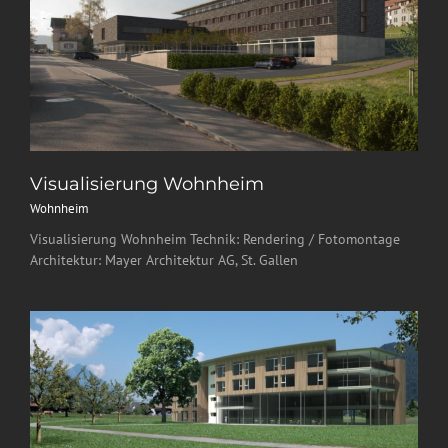
Visualisierung Wohnheim
Wohnheim
Visualisierung Wohnheim Technik: Rendering / Fotomontage
Architektur: Mayer Architektur AG, St. Gallen