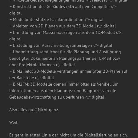
– Konstruktion des Gebäudes (3D) auf dem Computer 👉
digital
– Modellunterstützte Fachkoordination 👉 digital
– Ableiten von 2D-Plänen aus dem 3D-Modell 👉 digital
– Ermittlung von Massennauszügen aus dem 3D-Modell 👉
digital
– Erstellung von Ausschreibungsunterlagen 👉 digital
– Übermittlung sämtlicher für die Planung und Ausführung
benötigter Dokumente an Planungspartner per E-Mail bzw
über Projektplattformen 👉 digital
– BIM2Field: 3D-Modelle verdrängen immer öfter 2D-Pläne auf
der Baustelle 👉 digital
– BIM2FM: 3D-Modelle dienen immer öfter als Vehikel, um
Informationen aus dem Planungs- und Bauprozess in die
Gebäudebewirtschaftung zu überführen 👉 digital
Also alles gut? Nicht ganz.
Weil:
Es geht in erster Linie gar nicht um die Digitalisierung an sich.