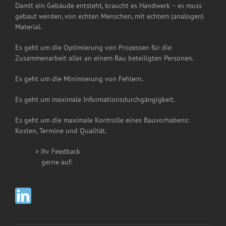
Damit ein Gebäude entsteht, braucht es Handwerk – es muss
gebaut werden, von echten Menschen, mit echtem (analogen)
Material.
Es geht um die Optimierung von Prozessen für die
Zusammenarbeit aller an einem Bau beteiligten Personen.
Es geht um die Minimierung von Fehlern.
Es geht um maximale Informationsdurchgängigkeit.
Es geht um die maximale Kontrolle eines Bauvorhabens:
Kosten, Termine und Qualität.
> Ihr Feedback
__
gerne auf: