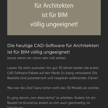
Die heutige CAD-Software für Architekten
ist für BIM völlig ungeeignet!
(sonst wären wir schon sehr viel weiter)
Lassen Sie mich ausholen: Vor gut 30 Jahren kamen die ersten
CAD-Software-Pakete auf den Markt. Es klang verlockend. Die
Bauteile sind parametrisch und reagieren aufeinander. Clever!
Was war das Ziel? Ganz sicher nicht das 3D-Modell als solches.
Es ging darum „non-destruktive“ zu arbeiten. Ändere ich ein
Bauteil im Grundriss, ändert es sich auch gleichzeitig im
Schnitt etc.