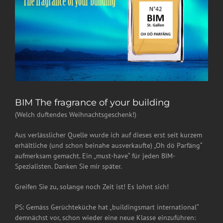
BIM The fragrance of your building
(Welch duftendes Weihnachtsgeschenk!)
Aus verlässlicher Quelle wurde ich auf dieses erst seit kurzem
erhältliche (und schon beinahe ausverkaufte) „Oh dö Parfäng“
aufmerksam gemacht. Ein „must-have“ für jeden BIM-
Spezialisten. Danken Sie mir später.
Greifen Sie zu, solange noch Zeit ist! Es lohnt sich!
PS: Gemäss Gerüchteküche hat „buildingsmart international“
demnächst vor, schon wieder eine neue Klasse einzuführen: