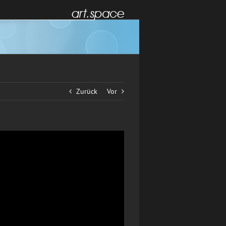
Zurück
Vor