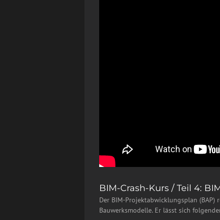
BIM-Crash-Kurs / Teil 4: BI
Der BIM-Projektabwicklungsplan (BAP) r
Bauwerksmodelle. Er lässt sich folgende