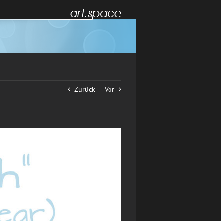
Zurück
Vor