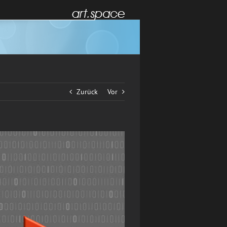
Zurück
Vor