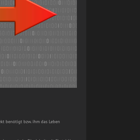
tekt benötigt bzw. ihm das Leben