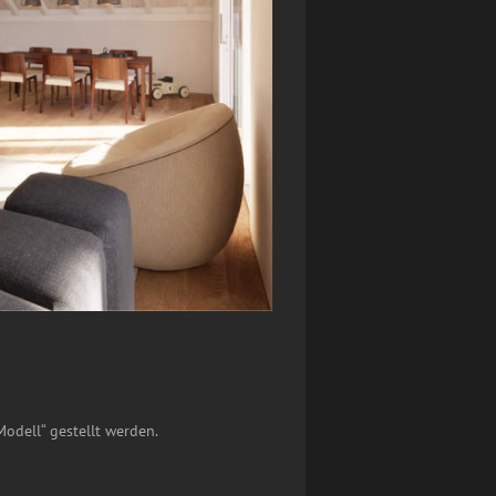
odell“ gestellt werden.