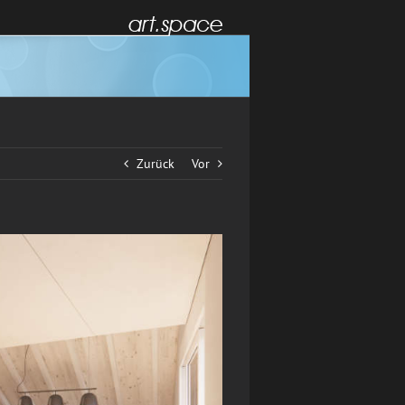
Zurück
Vor