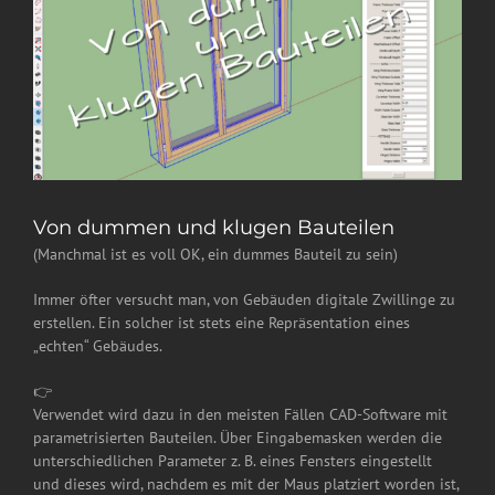
Von dummen und klugen Bauteilen
(Manchmal ist es voll OK, ein dummes Bauteil zu sein)
Immer öfter versucht man, von Gebäuden digitale Zwillinge zu
erstellen. Ein solcher ist stets eine Repräsentation eines
„echten“ Gebäudes.
👉
Verwendet wird dazu in den meisten Fällen CAD-Software mit
parametrisierten Bauteilen. Über Eingabemasken werden die
unterschiedlichen Parameter z. B. eines Fensters eingestellt
und dieses wird, nachdem es mit der Maus platziert worden ist,