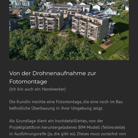
Von der Drohnenaufnahme zur
Fotomontage
(Ich bin auch ein Handwerker)
Die Kundin möchte eine Fotomontage, die eine noch im Bau
befindliche Überbauung in ihrer Umgebung zeigt.
Als Grundlage dient ein hochdetailliertes, von der
Projektplattform heruntergeladenes BIM-Modell (Teilmodelle)
in Ausführungsreife (ja, die gibt es). Dieses muss zunächst von