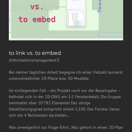
to link vs. to embed
(Informationsmanagement?)
Bei meiner täglichen Arbeit begegne ich einer Vielzahl äusserst
unterschiedlicher 2D-Pläne bzw. 3D-Modelle.
Im vorliegenden Fall – ein Projekt noch vor der Baueingabe –
befindet sich in der 2D-DWG ein 1:1 Fensterdetail. Die Gruppe
beinhaltet über 10’782 Elemente! Der übrige
Detaillierungsgrad entspricht einem 1:100. Das Fenster liesse
sich mit 4 Rechtecken darstellen…
Was unweigerlich zur Frage führt: „Was gehört in einen 2D-Plan