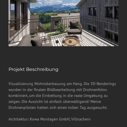
Projekt Beschreibung
Visualisierung Wohnüberbauung am Hang. Die 3D-Renderings
wurden in der finalen Bildbearbeitung mit Drohnenfotos
kombiniert, um die Einbettung in die reale Umgebung zu
zeigen. Die Aussicht ist einfach überwältigend! Meine
Drohnenpiloten hatten sich einen tollen Tag ausgesucht.
Architektur: Kowa Montagen GmbH, Villnachern