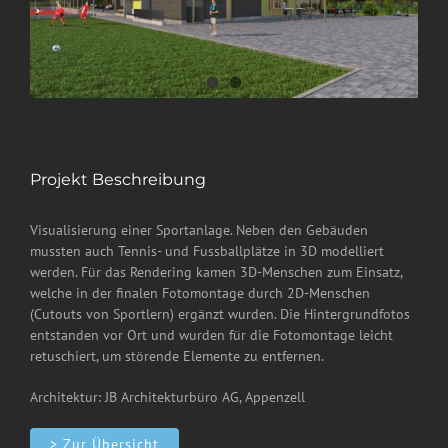
Projekt Beschreibung
Visualisierung einer Sportanlage. Neben den Gebäuden
mussten auch Tennis- und Fussballplätze in 3D modelliert
werden. Für das Rendering kamen 3D-Menschen zum Einsatz,
welche in der finalen Fotomontage durch 2D-Menschen
(Cutouts von Sportlern) ergänzt wurden. Die Hintergrundfotos
entstanden vor Ort und wurden für die Fotomontage leicht
retuschiert, um störende Elemente zu entfernen.
Architektur: JB Architekturbüro AG, Appenzell
> Zur Übersicht