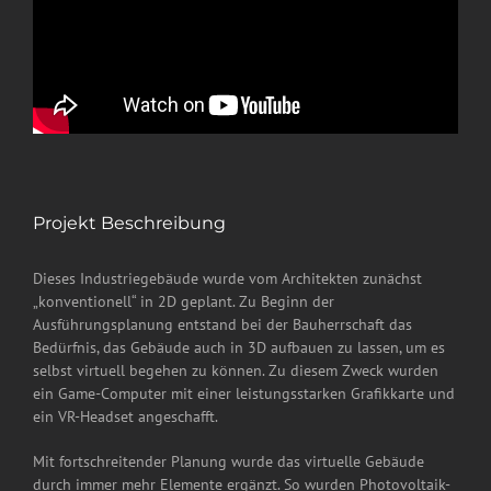
Projekt Beschreibung
Dieses Industriegebäude wurde vom Architekten zunächst
„konventionell“ in 2D geplant. Zu Beginn der
Ausführungsplanung entstand bei der Bauherrschaft das
Bedürfnis, das Gebäude auch in 3D aufbauen zu lassen, um es
selbst virtuell begehen zu können. Zu diesem Zweck wurden
ein Game-Computer mit einer leistungsstarken Grafikkarte und
ein VR-Headset angeschafft.
Mit fortschreitender Planung wurde das virtuelle Gebäude
durch immer mehr Elemente ergänzt. So wurden Photovoltaik-