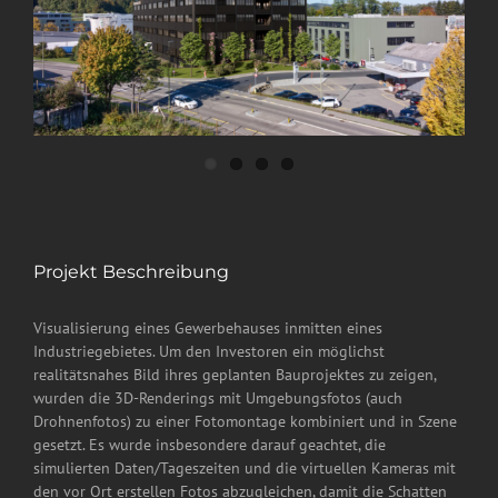
Projekt Beschreibung
Visualisierung eines Gewerbehauses inmitten eines
Industriegebietes. Um den Investoren ein möglichst
realitätsnahes Bild ihres geplanten Bauprojektes zu zeigen,
wurden die 3D-Renderings mit Umgebungsfotos (auch
Drohnenfotos) zu einer Fotomontage kombiniert und in Szene
gesetzt. Es wurde insbesondere darauf geachtet, die
simulierten Daten/Tageszeiten und die virtuellen Kameras mit
den vor Ort erstellen Fotos abzugleichen, damit die Schatten