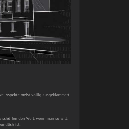
zwei Aspekte meist völlig ausgeklammert:
e schürfen den Wert, wenn man so will.
undlich ist.