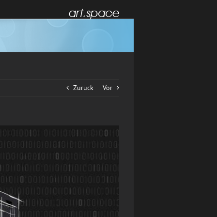
Zurück
Vor