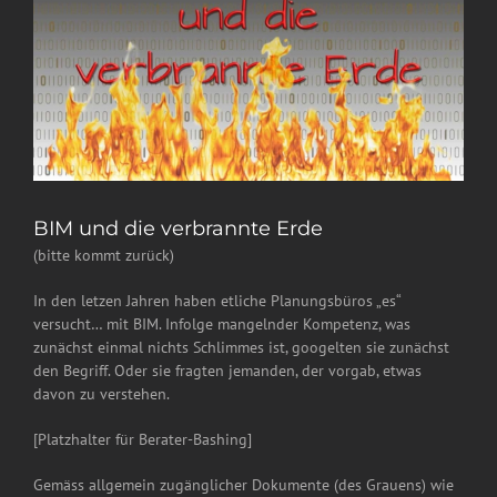
BIM und die verbrannte Erde
(bitte kommt zurück)
In den letzen Jahren haben etliche Planungsbüros „es“
versucht… mit BIM. Infolge mangelnder Kompetenz, was
zunächst einmal nichts Schlimmes ist, googelten sie zunächst
den Begriff. Oder sie fragten jemanden, der vorgab, etwas
davon zu verstehen.
[Platzhalter für Berater-Bashing]
Gemäss allgemein zugänglicher Dokumente (des Grauens) wie