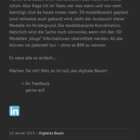
schon. Also frage ich im Team, wer was wann und von wem
benötigt. Und da heute immer mehr 3D-modellbasiert geplant
(und teilweise auch gebaut) wird, steht der Austausch dieser
Modelle im Vordergrund. Die modellbasierte Koordination.
Natürlich wird die Sache noch sinnvoller, wenn mit den 3D-
Modellen „kluge“ Informationen übermittelt werden. All das
können sie jederzeit tun – ohne es BIM zu nennen.
Es wäre alle so einfach…
Machen Sie mit! Weil, es ist toll, das digitale Bauen!
> Ihr Feedback
__
gerne auf:
10. Januar 2025
|
Digitales Bauen