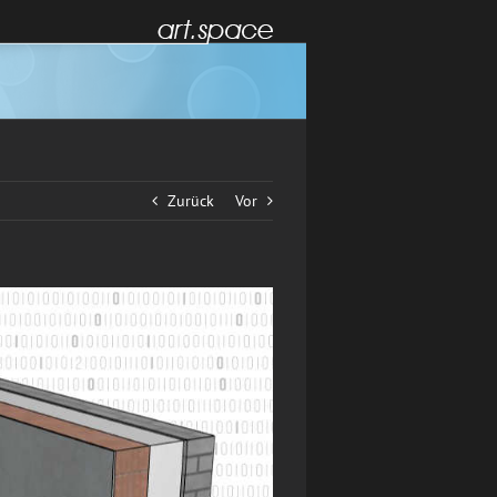
Zurück
Vor