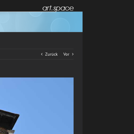
Zurück
Vor