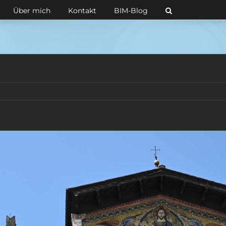
Über mich
Kontakt
BIM-Blog